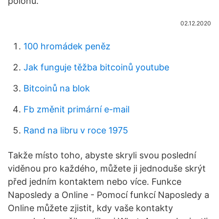
polohu.
02.12.2020
100 hromádek peněz
Jak funguje těžba bitcoinů youtube
Bitcoinů na blok
Fb změnit primární e-mail
Rand na libru v roce 1975
Takže místo toho, abyste skryli svou poslední
viděnou pro každého, můžete ji jednoduše skrýt
před jedním kontaktem nebo více. Funkce
Naposledy a Online - Pomocí funkcí Naposledy a
Online můžete zjistit, kdy vaše kontakty