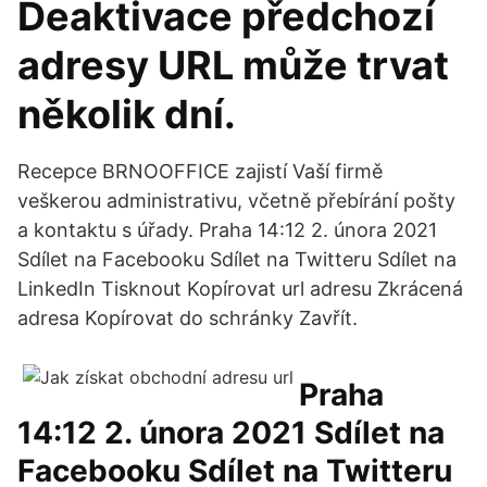
Deaktivace předchozí
adresy URL může trvat
několik dní.
Recepce BRNOOFFICE zajistí Vaší firmě
veškerou administrativu, včetně přebírání pošty
a kontaktu s úřady. Praha 14:12 2. února 2021
Sdílet na Facebooku Sdílet na Twitteru Sdílet na
LinkedIn Tisknout Kopírovat url adresu Zkrácená
adresa Kopírovat do schránky Zavřít.
Praha
14:12 2. února 2021 Sdílet na
Facebooku Sdílet na Twitteru