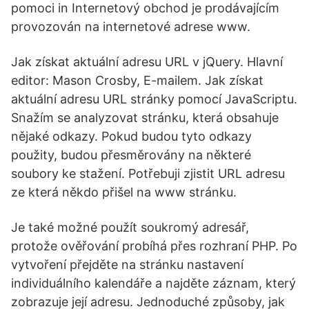
pomoci in Internetový obchod je prodávajícím
provozován na internetové adrese www.
Jak získat aktuální adresu URL v jQuery. Hlavní
editor: Mason Crosby, E-mailem. Jak získat
aktuální adresu URL stránky pomocí JavaScriptu.
Snažím se analyzovat stránku, která obsahuje
nějaké odkazy. Pokud budou tyto odkazy
použity, budou přesměrovány na některé
soubory ke stažení. Potřebuji zjistit URL adresu
ze která někdo přišel na www stránku.
Je také možné použít soukromý adresář,
protože ověřování probíhá přes rozhraní PHP. Po
vytvoření přejděte na stránku nastavení
individuálního kalendáře a najděte záznam, který
zobrazuje její adresu. Jednoduché způsoby, jak