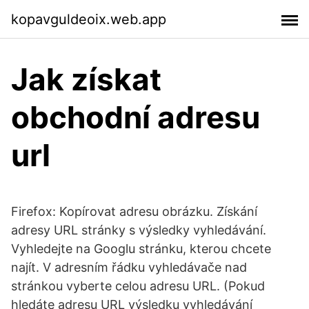
kopavguldeoix.web.app
Jak získat
obchodní adresu
url
Firefox: Kopírovat adresu obrázku. Získání
adresy URL stránky s výsledky vyhledávání.
Vyhledejte na Googlu stránku, kterou chcete
najít. V adresním řádku vyhledávače nad
stránkou vyberte celou adresu URL. (Pokud
hledáte adresu URL výsledku vyhledávání