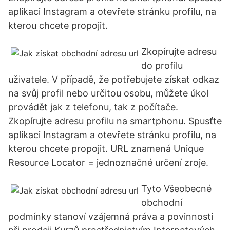
aplikaci Instagram a otevřete stránku profilu, na
kterou chcete propojit.
Zkopírujte adresu
do profilu
uživatele. V případě, že potřebujete získat odkaz
na svůj profil nebo určitou osobu, můžete úkol
provádět jak z telefonu, tak z počítače.
Zkopírujte adresu profilu na smartphonu. Spusťte
aplikaci Instagram a otevřete stránku profilu, na
kterou chcete propojit. URL znamená Unique
Resource Locator = jednoznačné určení zroje.
Tyto Všeobecné
obchodní
podmínky stanoví vzájemná práva a povinnosti