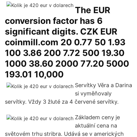
The EUR
conversion factor has 6
significant digits. CZK EUR
coinmill.com 20 0.77 50 1.93
100 3.86 200 7.72 500 19.30
1000 38.60 2000 77.20 5000
193.01 10,000
Servítky Věra a Darina
si vyměňovaly
servítky. Vždy 3 žluté za 4 červené servítky.
Základem ceny je
aktuální cena na
světovém trhu stribra. Udává se v amerických