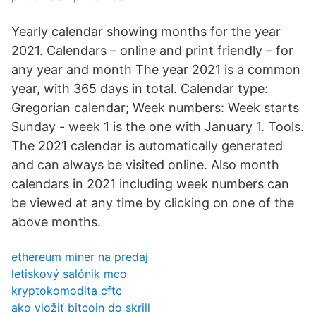
Yearly calendar showing months for the year
2021. Calendars – online and print friendly – for
any year and month The year 2021 is a common
year, with 365 days in total. Calendar type:
Gregorian calendar; Week numbers: Week starts
Sunday - week 1 is the one with January 1. Tools.
The 2021 calendar is automatically generated
and can always be visited online. Also month
calendars in 2021 including week numbers can
be viewed at any time by clicking on one of the
above months.
ethereum miner na predaj
letiskový salónik mco
kryptokomodita cftc
ako vložiť bitcoin do skrill