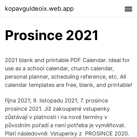
kopavguldeoix.web.app
Prosince 2021
2021 blank and printable PDF Calendar. Ideal for
use as a school calendar, church calendar,
personal planner, scheduling reference, etc. All
calendar templates are free, blank, and printable!
října 2021; 9. listopadu 2021; 7. prosince
prosince 2021. Již zakoupené vstupenky
zůstávají v platnosti i na nové termíny v
původním pořadí a není potřeba je vyměňovat.
Platí následovně: Vstupenky z PROSINCE 2020.